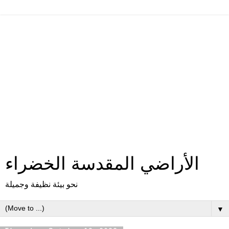
الأراضي المقدسة الخضراء
نحو بيئة نظيفة وجميلة
▼