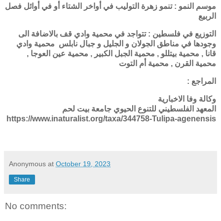
موسم النمو : تنمو زهرة التوليب في أواخر الشتاء أو في أوائل فصل
الربيع
التوزيع في فلسطين : تتواجد في محمية وادي قف بالاضافة الى
وجودها في مناطق الجولان و الجليل و جبال نابلس محمية وادي
قانا , محمية بيتللو , محمية الجبل الكبير , محمية عين العوجا ,
محمية القرن , محمية أم التوت
المراجع :
وكالة وفا الاخبارية
المعهد الفلسطيني للتنوع الحيوي جامعة بيت لحم
https://www.inaturalist.org/taxa/344758-Tulipa-agenensis
Anonymous
at
October 19, 2023
Share
No comments: