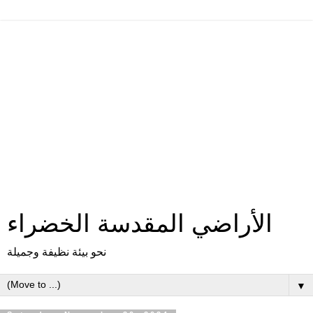
الأراضي المقدسة الخضراء
نحو بيئة نظيفة وجميلة
▼