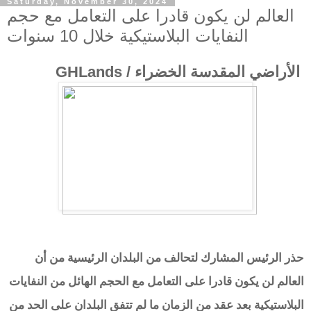
Saturday, November 30, 2024
العالم لن يكون قادرا على التعامل مع حجم
النفايات البلاستيكية خلال 10 سنوات
الأراضي المقدسة الخضراء / GHLands
حذر الرئيس المشارك لتحالف من البلدان الرئيسية من أن
العالم لن يكون قادرا على التعامل مع الحجم الهائل من النفايات
البلاستيكية بعد عقد من الزمان ما لم تتفق البلدان على الحد من