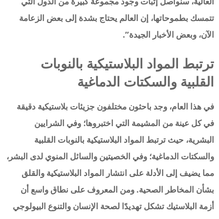
العالية، سنواصل إثبات وجود مجموعة كبيرة من الدول التي
تتمسك بطموحاتها، إن العالم يحتاج بشدة إلى بعض الزعامة
الآن، وبعض الأخبار الجيدة”.
ترتبط المواد البلاستيكية بالنوبات
القلبية والسكتات الدماغية
في هذا العام، وجد باحثون مختلفون جزيئات بلاستيكية دقيقة
في كل عينة من المشيمة التي اختبروها؛ وفي الشرايين
البشرية، حيث ترتبط المواد البلاستيكية بالنوبات القلبية
والسكتات الدماغية؛ وفي الخصيتين والسائل المنوي لدى البشر،
مما يضيف إلى الأدلة على انتشار المواد البلاستيكية والقلق
بشأن المخاطر الصحية. ومن المعروف على نطاق واسع أن
أزمة البلاستيك تشكل تهديدًا لصحة الإنسان والتنوع البيولوجي