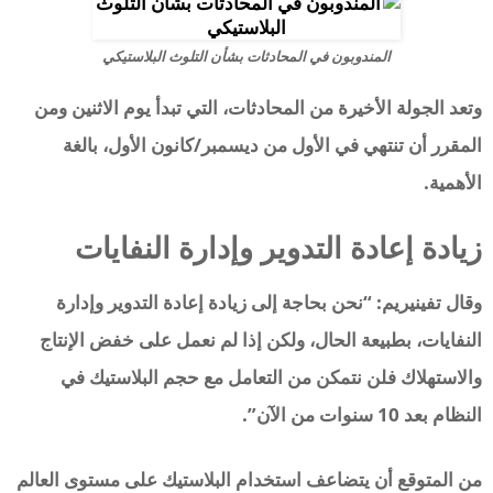
المندوبون في المحادثات بشأن التلوث البلاستيكي
وتعد الجولة الأخيرة من المحادثات، التي تبدأ يوم الاثنين ومن
المقرر أن تنتهي في الأول من ديسمبر/كانون الأول، بالغة
الأهمية.
زيادة إعادة التدوير وإدارة النفايات
وقال تفينيريم: “نحن بحاجة إلى زيادة إعادة التدوير وإدارة
النفايات، بطبيعة الحال، ولكن إذا لم نعمل على خفض الإنتاج
والاستهلاك فلن نتمكن من التعامل مع حجم البلاستيك في
النظام بعد 10 سنوات من الآن”.
من المتوقع أن يتضاعف استخدام البلاستيك على مستوى العالم