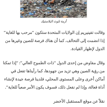
أزمة تلوث البلاستيك
وقالت تفينيريم إن الولايات المتحدة ستكون “مرحب بها للغاية”
إذا انضمت إلى التحالف. كما أن هناك فرصة للصين وغيرها من
الدول لإظهار القيادة.
وقال مفاوض من إحدى الدول “ذات الطموح العالي”: “إذا تمكنا
من رؤية الصين وهي تزيد من جهودها، كما رأيناها تفعل في
أماكن أخرى وعلى المستوى المحلي، فلدينا فرصة جيدة لإنشاء
أداة فعالة، وإذا لم نفعل ذلك، فسوف يكون الأمر صعباً للغاية”.
نقلاً عن موقع المستقبل الأخضر