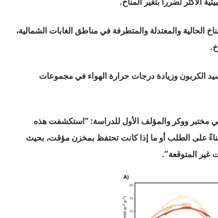
ية الأكثر تضررا بتغير المناخ.
خ الحالية والمعتدلة والمتطرفة في مناطق الغابات الشمالية،
خ.
كسيد الكربون وزيادة درجات حرارة الهواء في مجموعات
ي مختبر ووكر والمؤلف الأول للدراسة: “استكشفت هذه
ة بناءً على الطلب أو ما إذا كانت تحتفظ بمخزن مؤقت، بحيث
ت غير المتوقعة”.