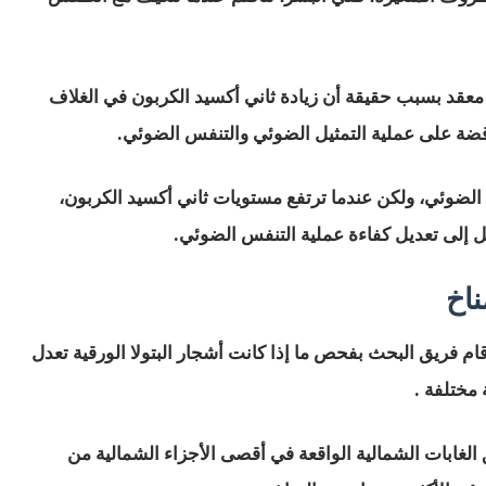
ر معقد بسبب حقيقة أن زيادة ثاني أكسيد الكربون في الغلاف
اقضة على عملية التمثيل الضوئي والتنفس الضوئي.
 الضوئي، ولكن عندما ترتفع مستويات ثاني أكسيد الكربون،
 إلى تعديل كفاءة عملية التنفس الضوئي.
ناخ
قام فريق البحث بفحص ما إذا كانت أشجار البتولا الورقية تعدل
مختلفة .
ق الغابات الشمالية الواقعة في أقصى الأجزاء الشمالية من