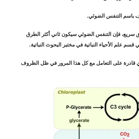
رف باسم التنفس الضوئي.
يق سريع، فإن التنفس الضوئي سيكون ثاني أكثر الطرق
 قسم علم الأحياء النباتية في مختبر البحوث النباتية.
ي قادرة على التعامل مع كل هذا المرور في ظل الظروف