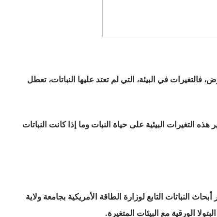
رض، فالتغيرات في البيئة، التي لم تعتد عليها النباتات، تعطل
هذه التغيرات البيئية على حياة النبات وما إذا كانت النباتات
حاث النباتات التابع لوزارة الطاقة الأمريكية بجامعة ولاية