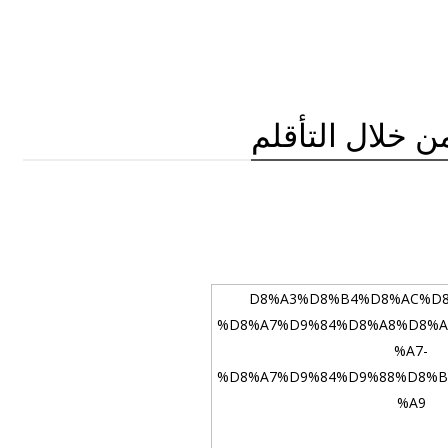
من خلال التأقلم