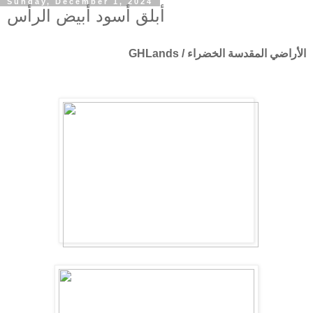
Sunday, December 1, 2024
أبلق أسود أبيض الرأس
الأراضي المقدسة الخضراء / GHLands