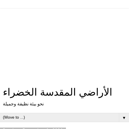
الأراضي المقدسة الخضراء
نحو بيئة نظيفة وجميلة
▼