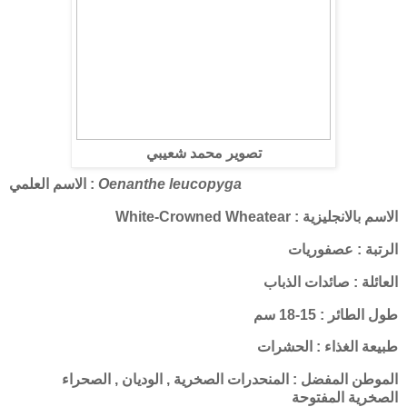
تصوير محمد شعيبي
Oenanthe leucopyga
الاسم العلمي :
الاسم بالانجليزية : White-Crowned Wheatear
الرتبة : عصفوريات
العائلة : صائدات الذباب
طول الطائر : 15-18 سم
طبيعة الغذاء : الحشرات
الموطن المفضل : المنحدرات الصخرية , الوديان , الصحراء
الصخرية المفتوحة