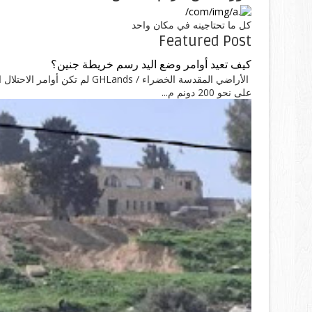
كل ما تحتاجينه في مكان واحد
Featured Post
كيف تعيد أوامر وضع اليد رسم خريطة جنين؟
الأراضي المقدسة الخضراء / nds
على نحو 200 دونم م...