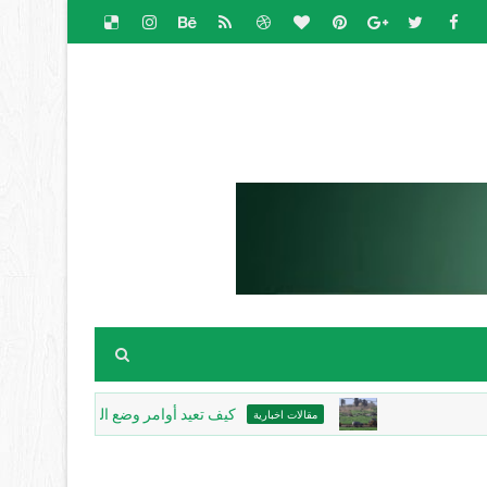
كيف تعيد أوامر وضع اليد رسم خريطة جنين؟
مقالات اخبارية