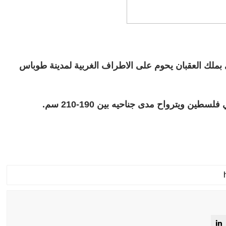
بملك العقبان يحوم على الاطراف الغربية لمدينة طوباس
طين ويترواح مدى جناحيه بين 190-210 سم.