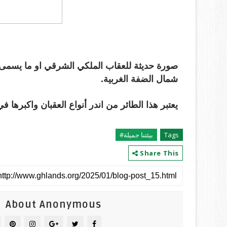
صورة حديثة للعقاب الملكي الشرقي او ما يسمى 
شمال الضفة الغربية.
يعتبر هذا الطائر من اندر أنواع العقبان واكبرها في فلس
Tags
بيئتنا جميلة#
Share This
About Anonymous