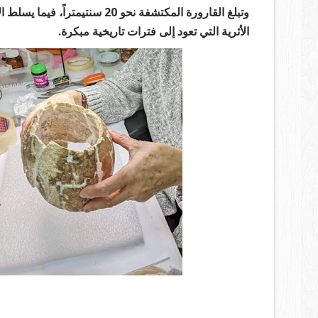
وتبلغ القارورة المكتشفة نحو 0
الأثرية التي تعود إلى فترات تاريخية مبكرة.