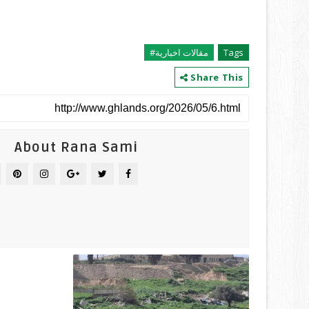
Tags
مقالات اخبارية#
Share This
About Rana Sami