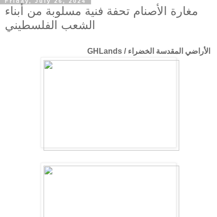
Friday, July 26, 2024
مغارة الأصنام تحفة فنية مسلوبة من أبناء
الشعب الفلسطيني
الأراضي المقدسة الخضراء / GHLands