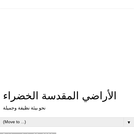
الأراضي المقدسة الخضراء
نحو بيئة نظيفة وجميلة
▼