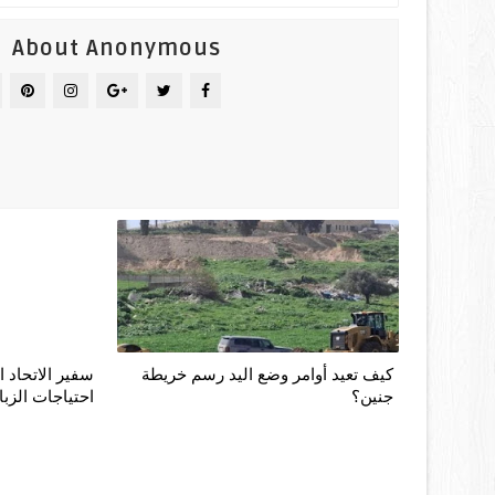
About Anonymous
كيف تعيد أوامر وضع اليد رسم خريطة
سفير الاتحاد ا
جنين؟
احتياجات الزبا