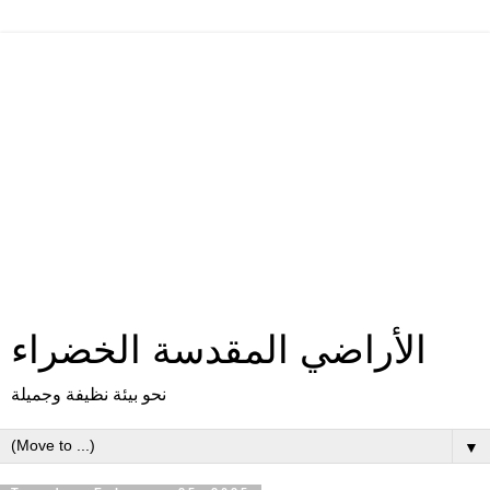
الأراضي المقدسة الخضراء
نحو بيئة نظيفة وجميلة
▼