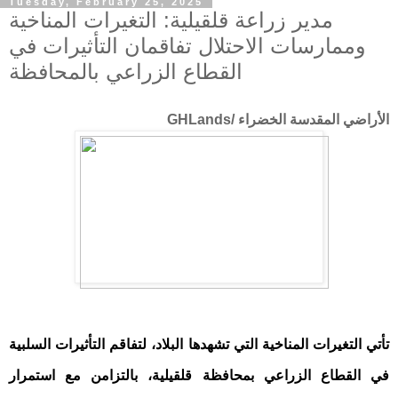
Tuesday, February 25, 2025
مدير زراعة قلقيلية: التغيرات المناخية
وممارسات الاحتلال تفاقمان التأثيرات في
القطاع الزراعي بالمحافظة
الأراضي المقدسة الخضراء /GHLands
تأتي التغيرات المناخية التي تشهدها البلاد، لتفاقم التأثيرات السلبية
في القطاع الزراعي بمحافظة قلقيلية، بالتزامن مع استمرار