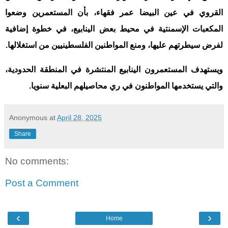
القروي في عين البيضا عمر فقهاء، بأن المستعمرين وضعوا
المكعبات الإسمنتية في محيط بعض الينابيع، في خطوة إضافية
لفرض سيطرتهم عليها، ومنع المواطنين الفلسطينيين من استغلالها
.
ويستهدف المستعمرون الينابيع المنتشرة في المنطقة الحدودية،
والتي يستخدمها المواطنون في ري محاصيلهم البعلية سنويا
.
Anonymous
at
April 28, 2025
Share
No comments:
Post a Comment
‹
›
Home