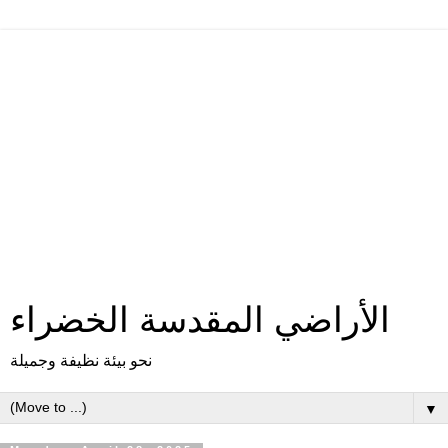
الأراضي المقدسة الخضراء
نحو بيئة نظيفة وجميلة
▼