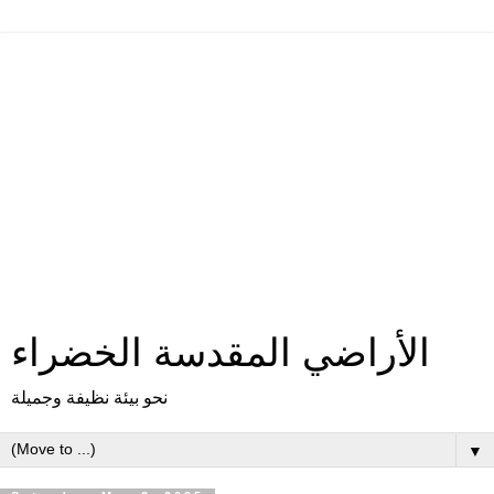
الأراضي المقدسة الخضراء
نحو بيئة نظيفة وجميلة
▼