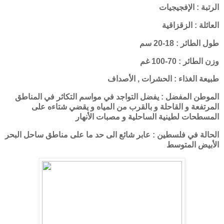
الرتبة : الإفجيجيات
العائلة : الزقزاقية
طول الطائر : 18-20 سم
وزن الطائر : 70-100 غم
طبيعة الغذاء : الحشرات , الأصداف
الموطن المفضل : يفضل التواجد في مواسم التكاثر في المناطق
المرتفعة و القاحلة و بالقرب من المياه و يقضي شتاءه على
المسطحات لطينية الساحلية و مصبات الأنهار
الحالة في فلسطين : عابر شائع الى حد ما على مناطق ساحل البحر
الأبيض المتوسط