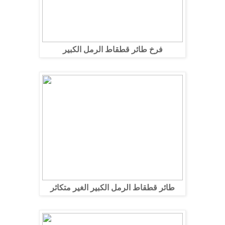
فرخ طائر قطقاط الرمل الكبير
طائر قطقاط الرمل الكبير الغير متكاثر