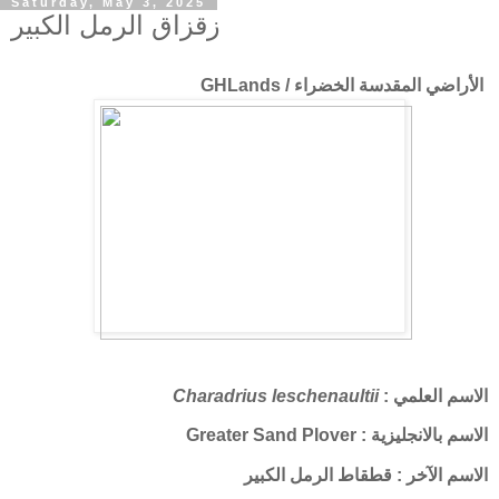
Saturday, May 3, 2025
زقزاق الرمل الكبير
الأراضي المقدسة الخضراء / GHLands
الاسم العلمي :
Charadrius leschenaultii
الاسم بالانجليزية : Greater Sand Plover
الاسم الآخر : قطقاط الرمل الكبير