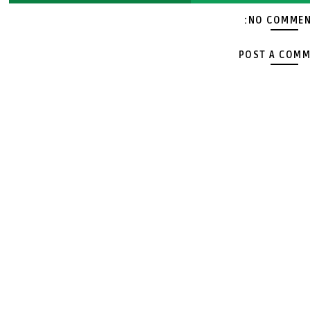
NO COMMEN
POST A COM