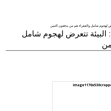
ض لهجوم شامل والفقراء هم من يدفعون الثمن
البيئة تتعرض لهجوم شامل
من