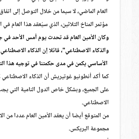
العام الماضي، لا سيما من خلال التوصل إلى اتفاق
مؤتمر المناخ الثلاثين، الذي سيُعقد هذا العام في ال
وكان الأمين العام قد تحدث يوم أمس الأحد
في جل
والذكاء الاصطناعي"، قائلا إن الذكاء الاصطناعي 
الأساسي يكمن في مدى حكمتنا في توجيه هذا الت
كما أكد أنطونيو غوتيريش أن الذكاء الاصطناعي ل
على الجميع، وبشكل خاص الدول النامية التي يج
الاصطناعي.
من المتوقع أيضا أن يعقد الأمين العام عددا من ا
مجموعة البريكس.