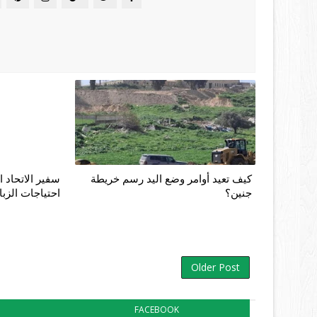
كيف تعيد أوامر وضع اليد رسم خريطة
سفير الاتحاد ا
جنين؟
احتياجات الزبا
Older Post
FACEBOOK