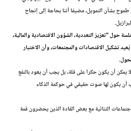
 طموح بشأن التمويل، مضيفا أننا بحاجة إلى إنجاح
برازيل.
سة حول "تعزيز التعددية، الشؤون الاقتصادية والمالية،
يُعيد تشكيل الاقتصادات والمجتمعات، وأن الاختبار
حول.
ا يمكن أن يكون حكرا على قلة، بل يجب أن يعود بالنفع
ب أن يكون لها صوت حقيقي في حوكمة الذكاء
لاجتماعات الثنائية مع بعض القادة الذين يحضرون قمة