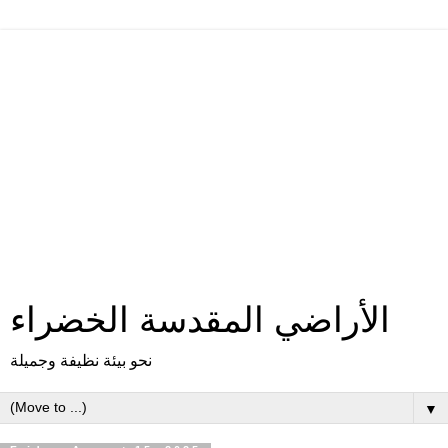
الأراضي المقدسة الخضراء
نحو بيئة نظيفة وجميلة
▼