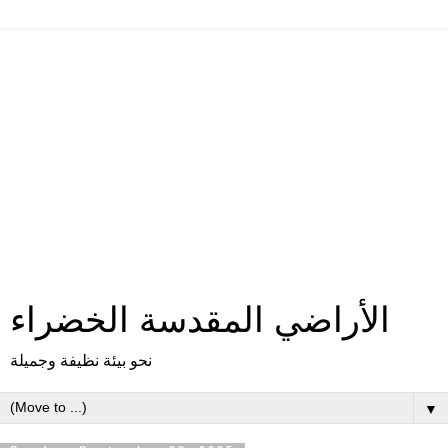
الأراضي المقدسة الخضراء
نحو بيئة نظيفة وجميلة
▼