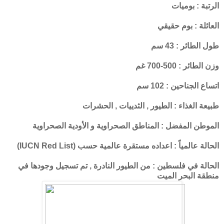
الرتبة : بوميات
العائلة : بوم حقيقي
طول الطائر : 43 سم
وزن الطائر : 500-700 غم
اتساع الجناحين : 102 سم
طبيعة الغذاء : الطيور , الثدييات , الحشرات
الموطن المفضل : المناطق الصحراوية و الأودية الصحراوية
الحالة عالمياً : اعداده مستقرة عالمية حسب (IUCN Red List)
الحالة في فلسطين : من الطيور النادرة , تم تسجيل وجودها في
منطقة البحر الميت