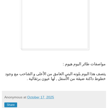
مواصفات طائر البوم هيوم :
يتصف هذا البوم بلونه البني الغامق من الأعلى و الشاحب مع وجود
خطوط داكنة ضيقة من الأسفل , لها عيون برتقالية .
Anonymous
at
October 17, 2025
Share