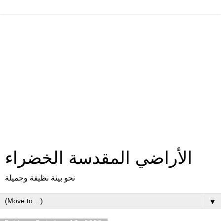
الأراضي المقدسة الخضراء
نحو بيئة نظيفة وجميلة
▼