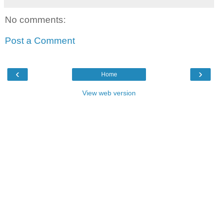
No comments:
Post a Comment
‹
›
Home
View web version