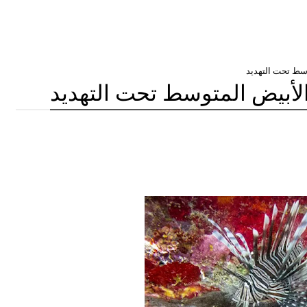
سط ​​تحت التهديد
لأبيض المتوسط ​​تحت التهديد