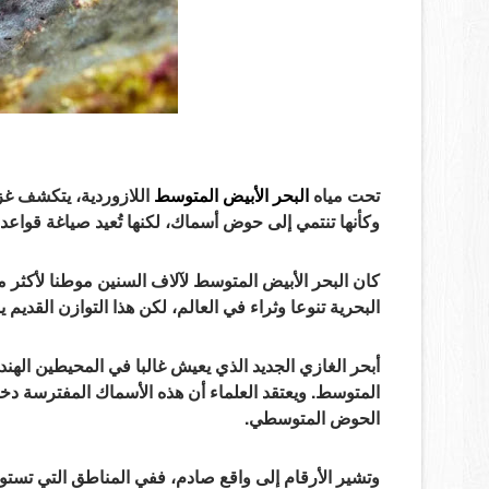
تحت مياه
البحر الأبيض المتوسط
​​اللازوردية، يتكشف غ
وكأنها تنتمي إلى حوض أسماك، لكنها تُعيد صياغة قواع
البحرية تنوعا وثراء في العالم، لكن هذا التوازن القديم 
أبحر الغازي الجديد الذي يعيش غالبا في المحيطين الهن
المتوسط. ويعتقد العلماء أن هذه الأسماك المفترسة د
الحوض المتوسطي.