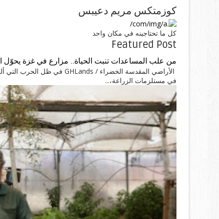
كوزمتكس مريم دعيبس
كل ما تحتاجينه في مكان واحد
Featured Post
من علب المساعدات تنبت الحياة.. مزارع في غزة يحوّل ال
الأراضي المقدسة الخضراء / nds
في مستلزمات الزراعة،...