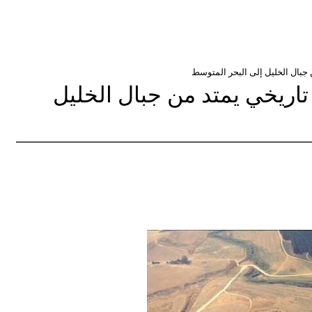
جبال الخليل إلى البحر المتوسط
اريخي يمتد من جبال الخليل