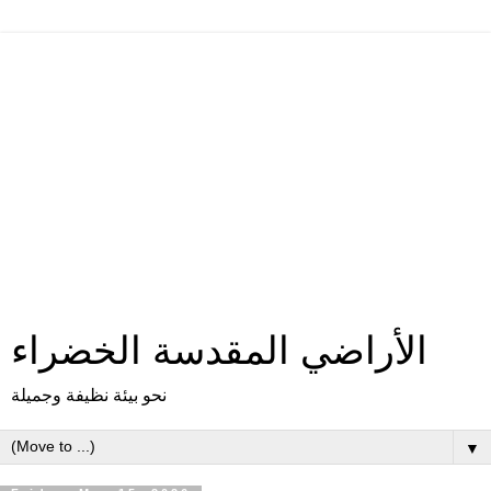
الأراضي المقدسة الخضراء
نحو بيئة نظيفة وجميلة
▼