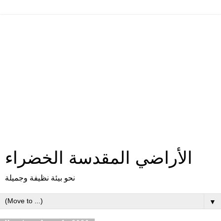
الأراضي المقدسة الخضراء
نحو بيئة نظيفة وجميلة
▼