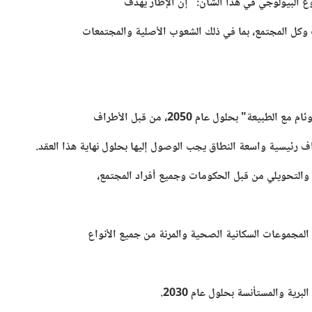
تنوع البيولوجي في هذا الشأن:
"إن الإطار يهدف
 وكل المجتمع، بما في ذلك الشعوب الأصلية والمجتمعات
ة" بحلول عام 2050، من قبل الأطراف
ل والتحويلي من قبل الحكومات وجميع أفراد المجتمع،