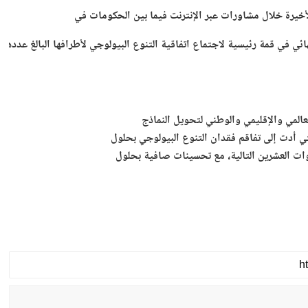
أخيرة خلال مشاورات عبر الإنترنت فيما بين الحكومات في
المي والإقليمي والوطني لتحويل النماذج
تي أدت إلى تفاقم فقدان التنوع البيولوجي بحلول