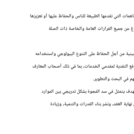
لجينية من أجل الحفاظ على التنوع البيولوجي واستخدامه
افع النقدية لمقدمي الخدمات، بما في ذلك أصحاب المعارف
هم في البحث والتطوير.