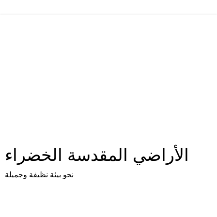
الأراضي المقدسة الخضراء
نحو بيئة نظيفة وجميلة