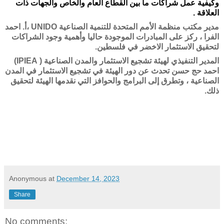
وكيفية عمل شراكات ما بين القطاع العام والخاص والجهات ذات
العلاقة .
مدير مكتب منظمة الأمم المتحدة للتنمية الصناعية UNIDO ،أ. احمد
الفرا ، ركز على المبادرات الموجودة حاليا وأهمية وجود الشراكات
لتحقيق الاستثمار الاخضر في فلسطين.
المدير التنفيذي لهيئة تشجيع الاستثمار والمدن الصناعية ( IPIEA)
احمد حج حسن تحدث عن دور الهيئة في
تشجيع الاستثمار في المدن
الصناعية ، وتطرق إلى البرامج والحوافز التي نقدمها الهيئة لتحقيق
ذلك.
Anonymous
at
December 14, 2023
Share
No comments: