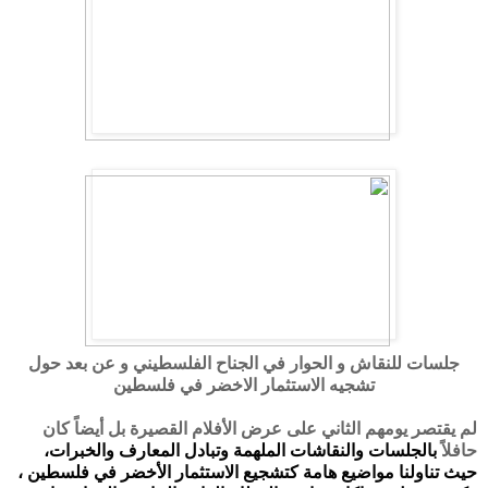
جلسات للنقاش و الحوار في الجناح الفلسطيني و عن بعد حول
تشجيه الاستثمار الاخضر في فلسطين
لم يقتصر يومهم الثاني على عرض الأفلام القصيرة بل أيضاً كان
حافلاً
بالجلسات والنقاشات الملهمة وتبادل المعارف والخبرات،
حيث تناولنا مواضيع هامة كتشجيع الاستثمار الأخضر في فلسطين ،