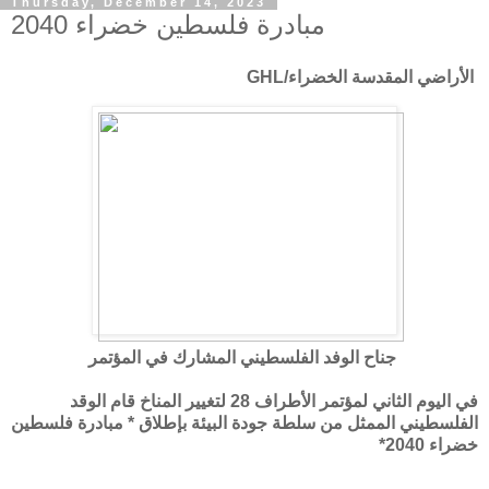
Thursday, December 14, 2023
مبادرة فلسطين خضراء 2040
الأراضي المقدسة الخضراء/GHL
جناح الوفد الفلسطيني المشارك في المؤتمر
في اليوم الثاني لمؤتمر الأطراف 28 لتغيير المناخ قام الوقد
الفلسطيني الممثل من سلطة جودة البيئة بإطلاق * مبادرة فلسطين
خضراء 2040*