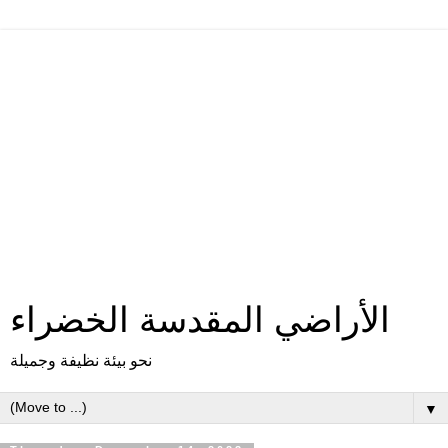
الأراضي المقدسة الخضراء
نحو بيئة نظيفة وجميلة
▼