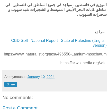
التوزيع في فلسطين : تتواجد في جميع المناطق في فلسطين في
مناطق غابات البحر الأبيض المتوسط و الشجيرات شبه سهوب و
شجيرات السهوب .
المراجع :
CBD Sixth National Report - State of Palestine (English
version)
https://www.inaturalist.org/taxa/496550-Lamium-moschatum
https://ar.wikipedia.org/wiki
Anonymous
at
January 10, 2024
Share
No comments:
Post a Comment