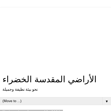
الأراضي المقدسة الخضراء
نحو بيئة نظيفة وجميلة
▼