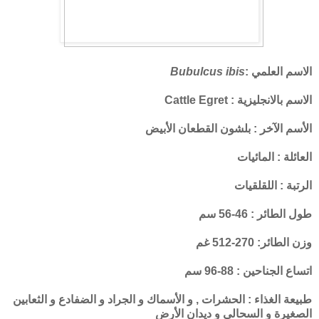
الاسم العلمي :
Bubulcus ibis
الاسم بالانجليزية : Cattle Egret
الأسم الآخر : بلشون القطعان الأبيض
العائلة : المائيات
الرتبة : اللقلقيات
طول الطائر : 46-56 سم
وزن الطائر: 270-512 غم
اتساع الجناحين : 88-96 سم
طبيعة الغذاء : الحشرات , و الأسماك و الجراد و الضفادع و الثعابين
الصغيرة و السحالي و ديدان الأرض