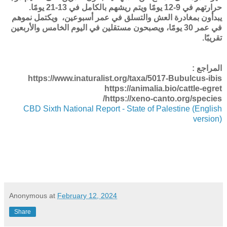
حرارتهم في 9-12 يومًا ويتم ريشهم بالكامل في 13-21 يومًا.
يبدأون بمغادرة العش والتسلق في عمر أسبوعين، ويكتمل نموهم
في عمر 30 يومًا، ويصبحون مستقلين في اليوم الخامس والأربعين
تقريبًا.
المراجع :
https://www.inaturalist.org/taxa/5017-Bubulcus-ibis
https://animalia.bio/cattle-egret
https://xeno-canto.org/species/
CBD Sixth National Report - State of Palestine (English
version)
Anonymous
at
February 12, 2024
Share