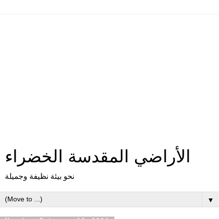
الأراضي المقدسة الخضراء
نحو بيئة نظيفة وجميلة
▼