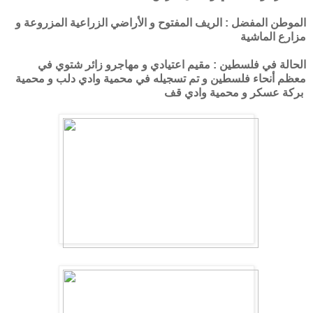
الموطن المفضل : الريف المفتوح و الأراضي الزراعية المزروعة و
مزارع الماشية
الحالة في فلسطين : مقيم اعتيادي و مهاجرو زائر شتوي في
معظم أنحاء فلسطين و تم تسجيله في محمية وادي دلب و محمية
بركة عسكر و محمية وادي قف