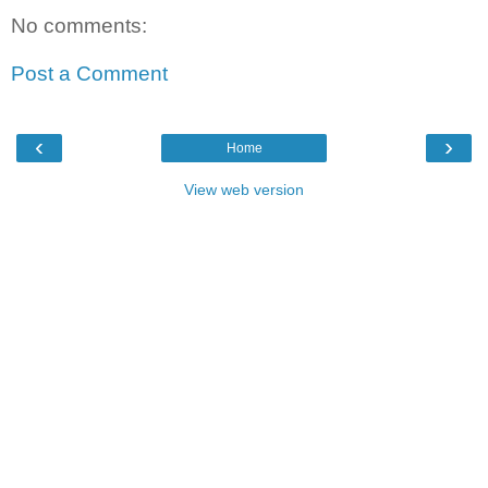
No comments:
Post a Comment
‹
›
Home
View web version