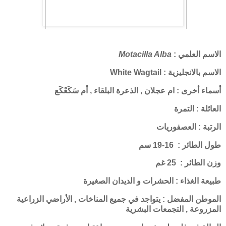
الاسم العلمي :
Motacilla Alba
الاسم بالانجليزية : White Wagtail
أسماء أخرى : ام عجلان , الذعرة البلقاء , أم سَكَعْكَع
العائلة : التمرة
الرتبة : العصفوريات
طول الطائر : 16-19 سم
وزن الطائر : 25 غم
طبيعة الغذاء : الحشرات و الديدان الصغيرة
الموطن المفضل : يتواجد في جميع المناخات , الأراضي الزراعية
المزروعة , التجمعات البشرية