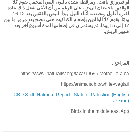
أو فيروزي باهت، ومرقطة بشدة باللون البني المحمر. يقوم كلا
الوالدين باحتضان البيض، على الرغم من أن الأنثى تفعل ذلك عادة
لفترة أطول وتحتضنه أثناء الليل. يبدأ البيض بالفقس بعد 12-16
يومًا. يقوم كلا الوالدين بإطعام الكتاكيت حتى تنضج بعد مرور ما بين
12 إلى 15 يومًا، ثم يستمران في إطعامها لمدة أسبوع آخر بعد
ظهور الريش.
المراجع :
https://www.inaturalist.org/taxa/13695-Motacilla-alba
https://animalia.bio/white-wagtail
CBD Sixth National Report - State of Palestine (English
version)
Birds in the middle east App