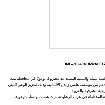
ية للبيئة والتنمية المستدامة مشروعًا توعويًا في محافظة بيت
بدعم من مؤسسة هانس زايدل الألمانية، وذلك لتعزيز الوعي البيئي
فية الشرقية والغربية.
وية المختلطة في عرب الرشايدة، حيث شملت جلسات توعوية