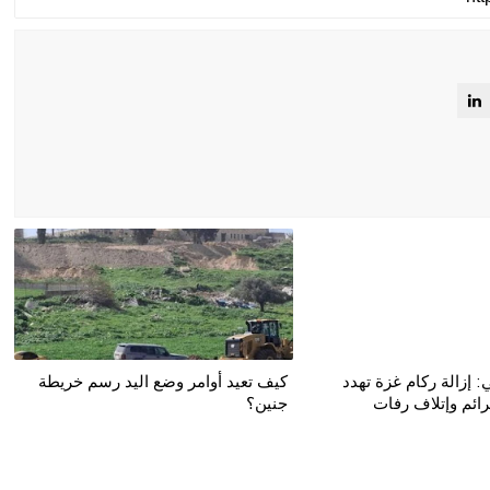
 إزالة ركام غزة تهدد
كيف تعيد أوامر وضع اليد رسم خريطة
ئم وإتلاف رفات
جنين؟