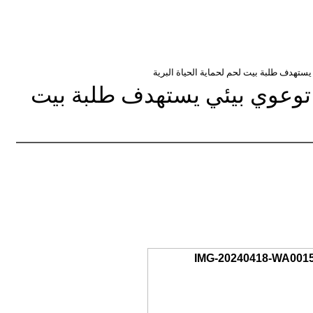
ستهدف طلبة بيت لحم لحماية الحياة البرية
توعوي بيئي يستهدف طلبة بيت