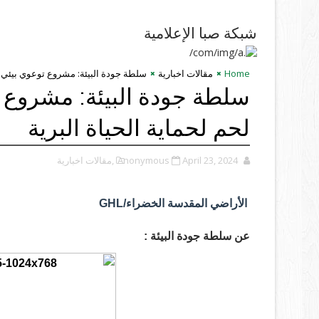
شبكة صبا الإعلامية
Home
مقالات اخبارية
سلطة جودة البيئة: مشروع توعوي بيئي ي
سلطة جودة البيئة: مشروع 
لحم لحماية الحياة البرية
April 23, 2024
Anonymous
,مقالات اخبارية
الأراضي المقدسة الخضراء/GHL
عن سلطة جودة البيئة :