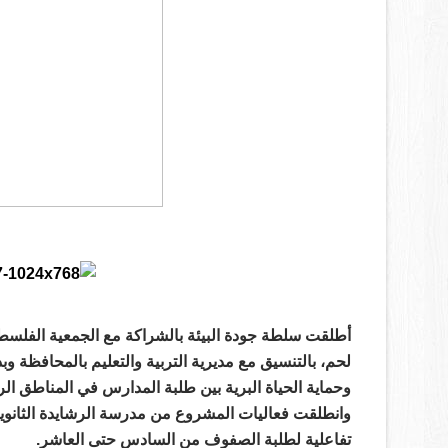
أطلقت سلطة جودة البيئة بالشراكة مع الجمعية الفلسطين
لحم، بالتنسيق مع مديرية التربية والتعليم بالمحافظة و
وحماية الحياة البرية بين طلبة المدارس في المناطق الري
وانطلقت فعاليات المشروع من مدرسة الرشايدة الثان
تفاعلية لطلبة الصفوف من السادس حتى العاشر.