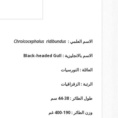
الاسم العلمي :
Chroicocephalus ridibundus
الاسم بالانجليزية : Black-headed Gull
العائلة : النورسيات
الرتبة : الزقزاقيات
طول الطائر : 38-44 سم
وزن الطائر : 190-400 غم