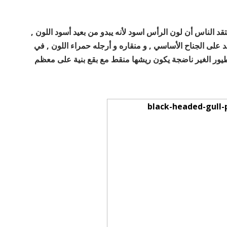
يعتقد الناس أن لون الرأس اسود لأنه يبدو من بعيد أسود اللون ,
لى الجناح الأساسي , و منقاره و أرجله حمراء اللون , في
لطيور الغير ناضجة يكون ريشها منقط مع بقع بنية على معظم