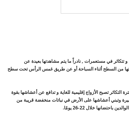
 و تتكاثر في مستعمرات , نادراً ما يتم مشاهدتها بعيدة عن
يستها من السطح أثناء السباحة أو عن طريق غمس الرأس تحت سطح
ة التكاثر تصبح الأزواج إقليمية للغاية و تدافع عن أعشاشها بقوة
ة وتبني أعشاشها على الأرض في نباتات منخفضة قريبة من