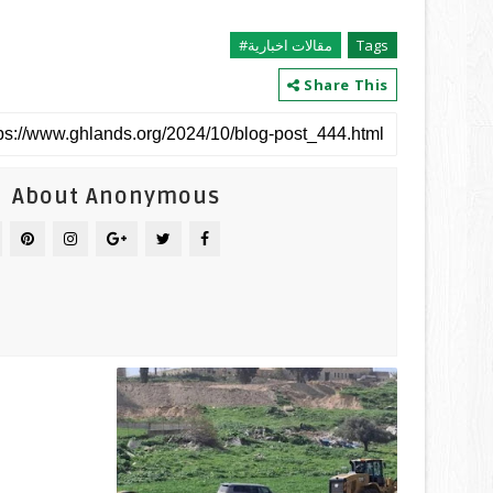
Tags
مقالات اخبارية#
Share This
About Anonymous