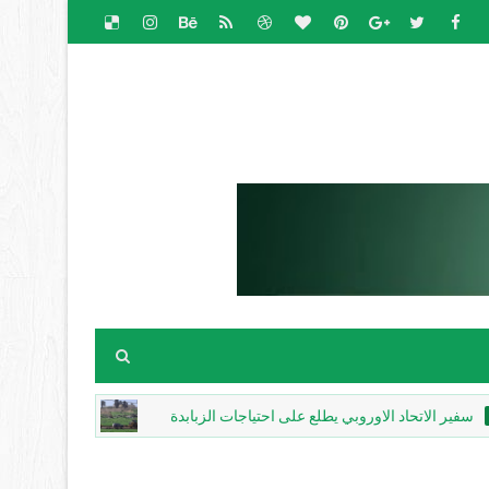
تحاد الاوروبي يطلع على احتياجات الزبابدة
كيف تعيد 
مقالات اخبارية