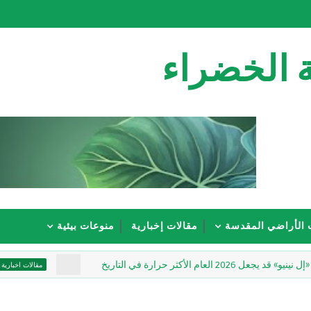
 الخضراء
 الأراضي المقدسة
مقالات إخبارية
منوعات بيئية
ارة في التاريخ
سفير الا
مقالات اخبارية