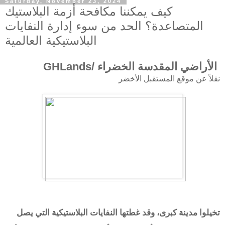
Saturday, November 23, 2024
كيف يمكننا مكافحة أزمة البلاستيك
المتصاعدة؟ الحد من سوء إدارة النفايات
البلاستيكية العالمية
الأراضي المقدسة الخضراء /GHLands
نقلاً عن موقع المستقبل الأخضر
تخيلوا مدينة كبرى، وقد غطتها النفايات البلاستيكية التي يصل