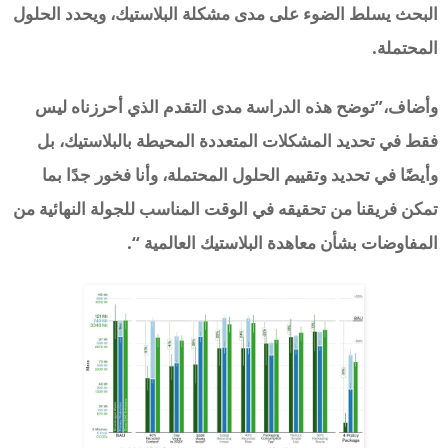
البحث يسلط الضوء على مدى مشكلة البلاستيك، ويحدد الحلول
المحتملة.
وأضاف،”توضح هذه الدراسة مدى التقدم الذي أحرزناه ليس
فقط في تحديد المشكلات المتعددة المحيطة بالبلاستيك، بل
وأيضًا في تحديد وتقييم الحلول المحتملة، وأنا فخور جدًا بما
تمكن فريقنا من تحقيقه في الوقت المناسب للجولة النهائية من
المفاوضات بشأن معاهدة البلاستيك العالمية “.