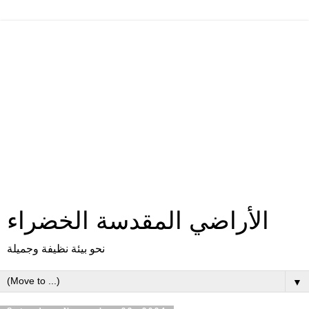
الأراضي المقدسة الخضراء
نحو بيئة نظيفة وجميلة
▼