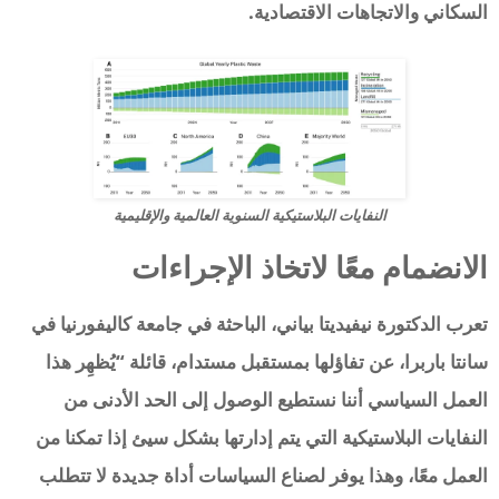
السكاني والاتجاهات الاقتصادية.
النفايات البلاستيكية السنوية العالمية والإقليمية
الانضمام معًا لاتخاذ الإجراءات
تعرب الدكتورة نيفيديتا بياني، الباحثة في جامعة كاليفورنيا في
سانتا باربرا، عن تفاؤلها بمستقبل مستدام، قائلة “يُظهِر هذا
العمل السياسي أننا نستطيع الوصول إلى الحد الأدنى من
النفايات البلاستيكية التي يتم إدارتها بشكل سيئ إذا تمكنا من
العمل معًا، وهذا يوفر لصناع السياسات أداة جديدة لا تتطلب