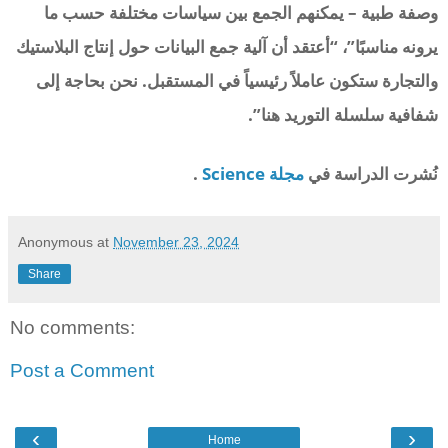
وصفة طبية – يمكنهم الجمع بين سياسات مختلفة حسب ما
يرونه مناسبًا”، “أعتقد أن آلية جمع البيانات حول إنتاج البلاستيك
والتجارة ستكون عاملاً رئيسياً في المستقبل. نحن بحاجة إلى
شفافية سلسلة التوريد هنا”.
نُشرت الدراسة في
مجلة Science
.
Anonymous
at
November 23, 2024
Share
No comments:
Post a Comment
‹
›
Home