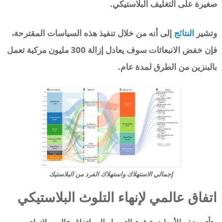
صغيرة على التغليف البلاستيكي.
وتشير
النتائج
إلى أنه من خلال تنفيذ هذه السياسات المقترحة،
فإن خفض الانبعاثات سوف يعادل إزالة 300 مليون مركبة تعمل
بالبنزين من الطرق لمدة عام.
إجمالي الاستهلاك واستهلاك الفرد من البلاستيك
اتفاق عالمي لإنهاء التلوث البلاستيكي