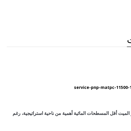
لميت أقل المسطحات المائية أهمية من ناحية استراتيجية، رغم