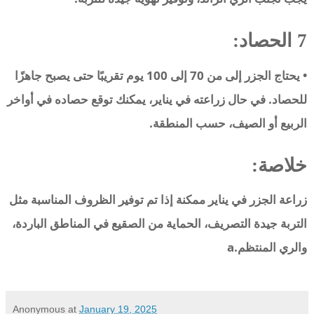
7 الحصاد:
• يحتاج الجزر إلى من 70 إلى 100 يوم تقريبًا حتى يصبح جاهزًا
للحصاد. في حال زراعته في يناير، يمكنك توقع حصاده في أواخر
الربيع أو الصيف، حسب المنطقة.
خلاصة
:
زراعة الجزر في يناير ممكنة إذا تم توفير الظروف المناسبة مثل
التربة جيدة التصريف، الحماية من الصقيع في المناطق الباردة،
والري المنتظم.a
Anonymous
at
January 19, 2025