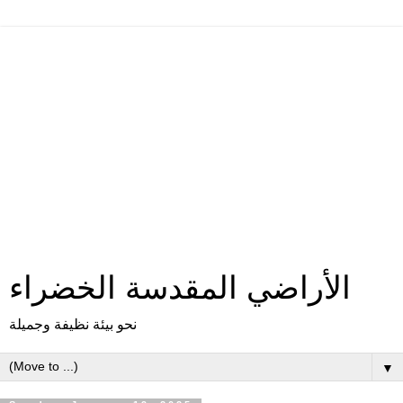
الأراضي المقدسة الخضراء
نحو بيئة نظيفة وجميلة
▼