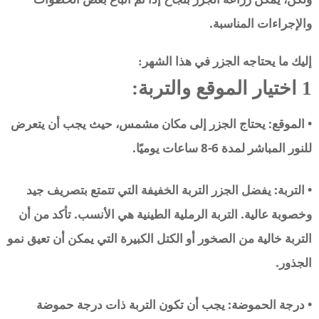
والإجراءات المناسبة.
إليك ما يحتاجه الجزر في هذا الشهر:
1 اختيار الموقع والتربة:
• الموقع: يحتاج الجزر إلى مكان مشمس، حيث يجب أن يتعرض
للنور المباشر لمدة 6-8 ساعات يوميًا.
• التربة: يفضل الجزر التربة الخفيفة التي تتمتع بتصريف جيد
وخصوبة عالية. التربة الرملية الطينية هي الأنسب. تأكد من أن
التربة خالية من الصخور أو الكتل الكبيرة التي يمكن أن تعيق نمو
الجذور.
• درجة الحموضة: يجب أن تكون التربة ذات درجة حموضة