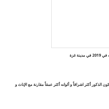
دينة غزة
 الذكور أكثر اشراقاً و ألوانه أكثر عمقاً مقارنة مع الإناث و