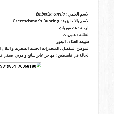
الاسم العلمي :
Emberiza caesia
الاسم بالانجليزية : Cretzschmar's Bunting
الرتبة : عصفوريات
العائلة : عنبريات
طبيعة الغذاء : البذور
الموطن المفضل : المنحدرات الجبلية الصخرية و التلال 
الحالة في فلسطين : مهاجر عابر شائع و مربي صيفي ف