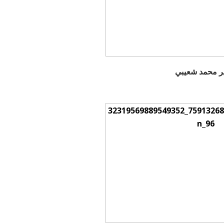
ر محمد شعيبي