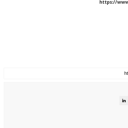
https://www