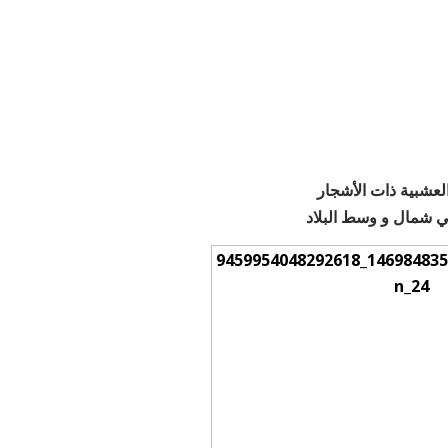
العشبية ذات الأشجار
ي شمال و وسط البلاد