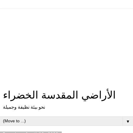
الأراضي المقدسة الخضراء
نحو بيئة نظيفة وجميلة
▼