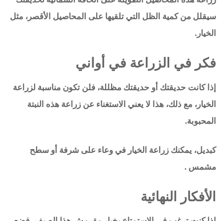
سيقلل من كمية الظل التي تلقيها على المحاصيل الأقصر، مثل
الخيار.
فكر في الزراعة في أواني
إذا كانت حديقتك أو حديقتك مظللة، فلن تكون مناسبة لزراعة
الخيار، مع ذلك، هذا لا يعني الاستغناء عن زراعة هذه النبتة
المحبوبة.
كبديل، يمكنك زراعة الخيار في وعاء على شرفة أو سطح
مشمس .
الأفكار النهائية
إذا كنت ترغب في الاستمتاع بخيار مقرمش هذا الصيف، فضع