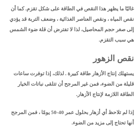
غالبًا ما يظهر هذا النقص في الطاقة على شكل تقزم. كما أن
نقص المياه ، ونقص العناصر الغذائية ، وضعف التربة قد يؤدي
إلى صغر حجم المحاصيل، لذا لا تفترض أن قلة ضوء الشمس
هي سبب التقزم.
نقص الزهور
يستهلك إنتاج الأزهار طاقة كبيرة . لذلك، إذا توفرت ساعات
قليلة من الضوء، فمن غير المرجح أن تتلقى نباتات الخيار
الطاقة اللازمة لإنتاج الأزهار.
إذا لم تلاحظ أي أزهار بحلول عمر 40-50 يومًا ، فمن المرجح
أنها تحتاج إلى مزيد من الضوء.