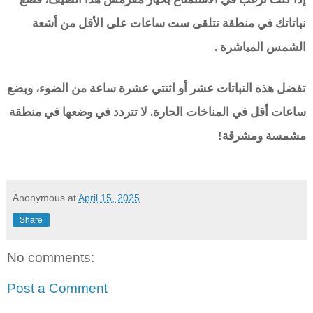
نباتاتك في منطقة تتلقى ست ساعات على الأقل من أشعة
الشمس المباشرة .
تفضل هذه النباتات عشر أو اثنتي عشرة ساعة من الضوء، وبضع
ساعات أقل في المناخات الحارة. لا تتردد في وضعها في منطقة
مشمسة ومشرقة!
Anonymous
at
April 15, 2025
Share
No comments:
Post a Comment