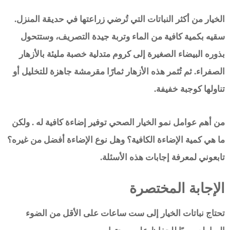
الخيار من أكثر النباتات التي تُرضي زراعتها في حديقة المنزل.
سقيه بكمية كافية من الماء وتربة جيدة التصريف، وستتحول
بذوره البيضاء الصغيرة إلى كروم متدلية خصبة مليئة بالأزهار
الصفراء. ثم تُثمر هذه الأزهار ثمارًا مقرمشة جاهزة للتخليل أو
تناولها كوجبة خفيفة.
من أهم عوامل نمو الخيار الصحي توفير إضاءة كافية له . ولكن
ما هي كمية الإضاءة الكافية؟ وهل نوع الإضاءة أفضل من غيره؟
تابعوني لمعرفة إجابات هذه الأسئلة.
الإجابة المختصرة
تحتاج نباتات الخيار إلى ست ساعات على الأقل من الضوء