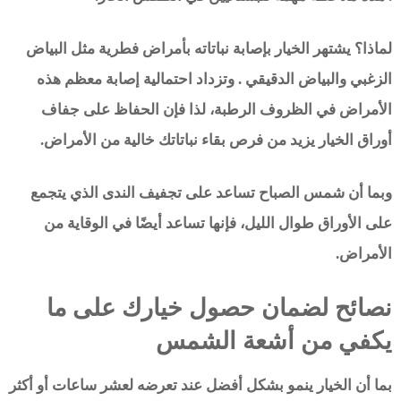
لماذا؟ يشتهر الخيار بإصابة نباتاته بأمراض فطرية مثل البياض
الزغبي والبياض الدقيقي . وتزداد احتمالية إصابة معظم هذه
الأمراض في الظروف الرطبة، لذا فإن الحفاظ على جفاف
أوراق الخيار يزيد من فرص بقاء نباتاتك خالية من الأمراض.
وبما أن شمس الصباح تساعد على تجفيف الندى الذي يتجمع
على الأوراق طوال الليل، فإنها تساعد أيضًا في الوقاية من
الأمراض.
نصائح لضمان حصول خيارك على ما
يكفي من أشعة الشمس
بما أن الخيار ينمو بشكل أفضل عند تعرضه لعشر ساعات أو أكثر