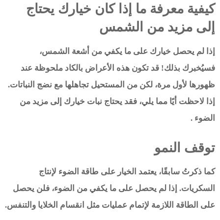
كيفية معرفة ما إذا كان خيارك يحتاج
إلى مزيد من الشمس
إذا لم يحصل خيارك على ما يكفي من أشعة الشمس،
فسيُخبرك بذلك! قد تكون هذه الأعراض بالكاد ملحوظة عند
ظهورها لأول مرة، لكن من المستحيل تجاهلها مع نضج النباتات.
إذا لاحظت أيًا مما يلي، فقد يحتاج نبات خيارك إلى مزيد من
الضوء .
توقف النمو
كما ذكرتُ سابقًا، يعتمد الخيار على طاقة الضوء لإنتاج
السكريات. إذا لم يحصل على ما يكفي من الضوء، فلن يحصل
على الطاقة اللازمة لإتمام عمليات مثل انقسام الخلايا والتنفس.