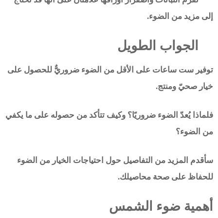
إلى مزيد من الضوء.
الجواب الطويل
توفير ست ساعات على الأقل من الضوء ضروريٌّ للحصول على
خيار صحيّ ومنتج.
فلماذا يُعدّ الضوء ضروريًا؟ وكيف تتأكد من حصوله على ما يكفي
من الضوء؟
سأقدم المزيد من التفاصيل حول احتياجات الخيار من الضوء
للحفاظ على صحة محاصيلك.
أهمية ضوء الشمس