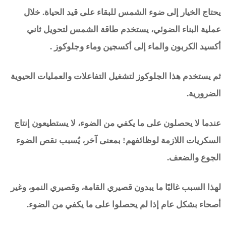
يحتاج الخيار إلى ضوء الشمس للبقاء على قيد الحياة. خلال
عملية البناء الضوئي، يستخدم طاقة الشمس لتحويل ثاني
أكسيد الكربون والماء إلى أكسجين وماء وجلوكوز .
ثم يستخدم هذا الجلوكوز لتشغيل التفاعلات والعمليات الحيوية
الضرورية.
عندما لا يحصلون على ما يكفي من الضوء، لا يستطيعون إنتاج
السكريات اللازمة لوظائفهم! بمعنى آخر، يُسبب نقص الضوء
الجوع والضعف.
لهذا السبب غالبًا ما يبدون قصيري القامة، وقصيري النمو، وغير
أصحاء بشكل عام إذا لم يحصلوا على ما يكفي من الضوء.