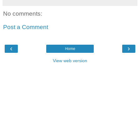
No comments:
Post a Comment
‹
›
Home
View web version