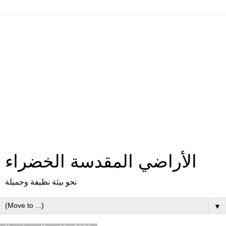
الأراضي المقدسة الخضراء
نحو بيئة نظيفة وجميلة
▼