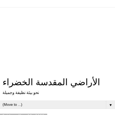
الأراضي المقدسة الخضراء
نحو بيئة نظيفة وجميلة
▼