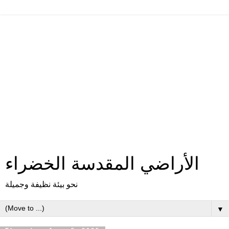
الأراضي المقدسة الخضراء
نحو بيئة نظيفة وجميلة
▼