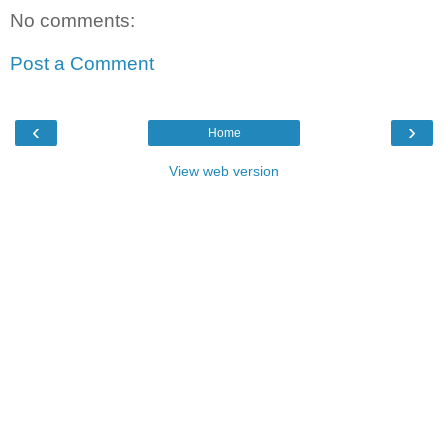
No comments:
Post a Comment
‹
›
Home
View web version