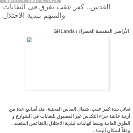
Thursday, June 5, 2025
القدس.. كفر عقب تغرق في النفايات
والمتهم بلدية الاحتلال
الأراضي المقدسة الخضراء / GHLands
تعاني بلدة كفر عقب، شمال القدس المحتلة، منذ أسابيع عدة من
أزمة خانقة جراء التكدس غير المسبوق للنفايات في الشوارع و
الطرق العامة وسط اتهامات لبلدية الاحتلال بالتقاعس المتعمد ,
وفقاً لسكان البلدة .