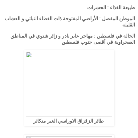
طبيعة الغذاء : الحشرات
الموطن المفضل : الأراضي المفتوحة ذات الغطاء النباتي و العشاب
القليلة
الحالة في فلسطين : مهاجر عابر نادر و زائر شتوي في المناطق
الصحراوية في أقصى جنوب فلسطين
طائر الزقزاق الاوراسي الغير متكاثر