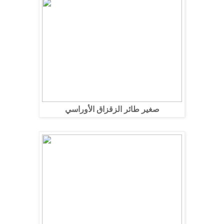
صغير طائر الزقزاق الأوراسي