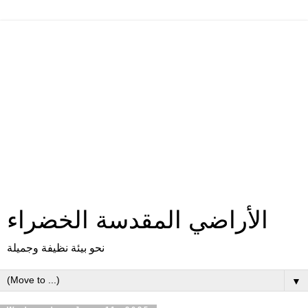
الأراضي المقدسة الخضراء
نحو بيئة نظيفة وجميلة
▼