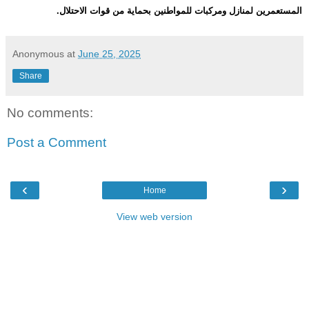
المستعمرين لمنازل ومركبات للمواطنين بحماية من قوات الاحتلال
.
Anonymous
at
June 25, 2025
Share
No comments:
Post a Comment
‹
›
Home
View web version