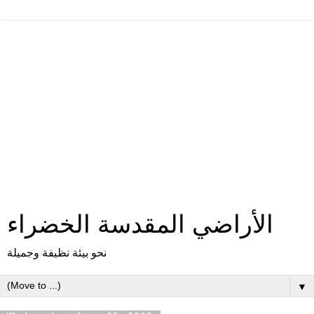
الأراضي المقدسة الخضراء
نحو بيئة نظيفة وجميلة
▼