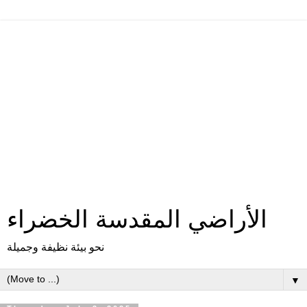
الأراضي المقدسة الخضراء
نحو بيئة نظيفة وجميلة
▼