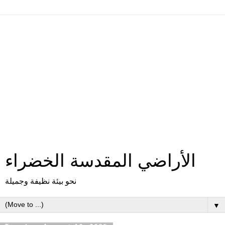
الأراضي المقدسة الخضراء
نحو بيئة نظيفة وجميلة
▼