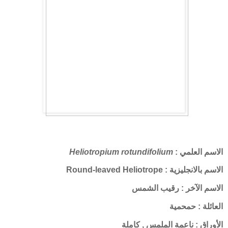
الاسم العلمي :
Heliotropium rotundifolium
الاسم بالانجليزية : Round-leaved Heliotrope
الاسم الآخر : رقيب الشمس
العائلة : حمحمية
الأوراق : ناعمة الملمس , كاملة