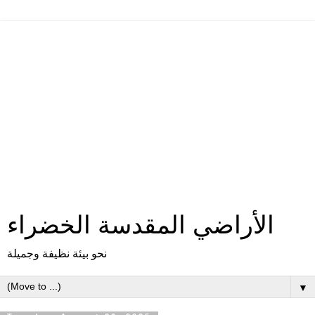
الأراضي المقدسة الخضراء
نحو بيئة نظيفة وجميلة
▼