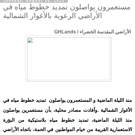
Tuesday, August 26, 2025
مستعمرون يواصلون تمديد خطوط مياه في
الأراضي الرعوية بالأغوار الشمالية
الأراضي المقدسة الخضراء / GHLands
منذ الليلة الماضية و المستعمرون يواصلون تمديد خطوط مياه في
الأغوار الشمالية
.
وأفادت مصادر محلية، بأن مستعمرين يواصلون
منذ الليلة الماضية، تمديد خطوط مياه بلاستيكية من البؤرة
الاستعمارية القريبة من خيام المواطنين في الحمة، باتجاه الأراضي