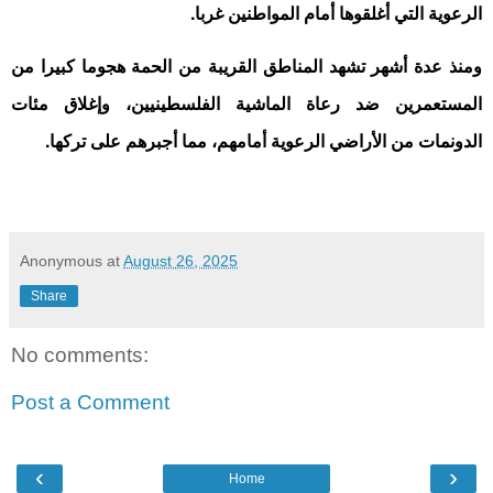
الرعوية التي أغلقوها أمام المواطنين غربا.
ومنذ عدة أشهر تشهد المناطق القريبة من الحمة هجوما كبيرا من
المستعمرين ضد رعاة الماشية الفلسطينيين، وإغلاق مئات
الدونمات من الأراضي الرعوية أمامهم، مما أجبرهم على تركها
.
Anonymous
at
August 26, 2025
Share
No comments:
Post a Comment
‹
›
Home