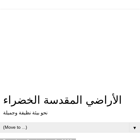
الأراضي المقدسة الخضراء
نحو بيئة نظيفة وجميلة
▼