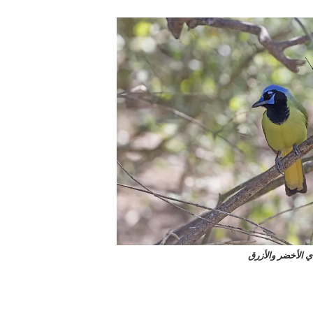
ي الأخضر والأزرق