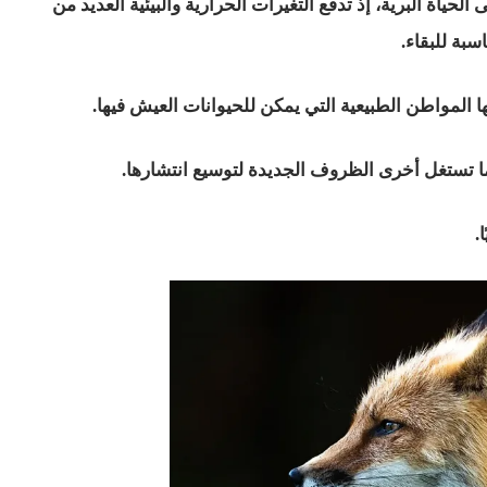
ى الحياة البرية، إذ تدفع التغيرات الحرارية والبيئية العديد من
سبة للبقاء.
ها المواطن الطبيعية التي يمكن للحيوانات العيش فيها.
نما تستغل أخرى الظروف الجديدة لتوسيع انتشارها.
.