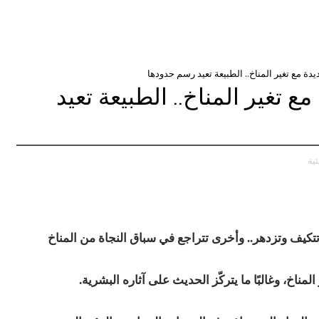
دة مع تغير المناخ.. الطبيعة تعيد رسم حدودها
 تغير المناخ.. الطبيعة تعيد
ية
ت تتكيف وتزدهر.. وأخرى تتراجع في سباق النجاة من المناخ
المناخ، وغالبًا ما يتركّز الحديث على آثاره البشرية.