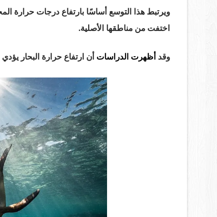
ويرتبط هذا التوسع أساسًا بارتفاع درجات حرارة المحي
اختفت من مناطقها الأصلية.
وقد
أظهرت الدراسات
أن ارتفاع حرارة البحار يؤدي إلى