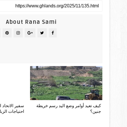
About Rana Sami
كيف تعيد أوامر وضع اليد رسم خريطة
سفير الاتحاد ا
جنين؟
احتياجات الزبا