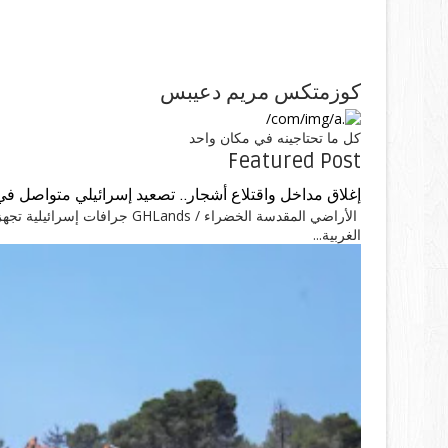
كوزمتكس مريم دعيبس
كل ما تحتاجينه في مكان واحد
Featured Post
إغلاق مداخل واقتلاع أشجار.. تصعيد إسرائيلي متواصل في
الأراضي المقدسة الخضراء / ands
الغربية...