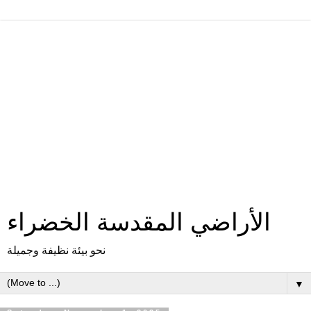
الأراضي المقدسة الخضراء
نحو بيئة نظيفة وجميلة
▼