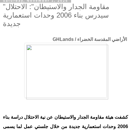
Saturday, November 1, 2025
"مقاومة الجدار والاستيطان": الاحتلال
سيدرس بناء 2006 وحدات استعمارية
جديدة
الأراضي المقدسة الخضراء / GHLands
كشفت هيئة مقاومة الجدار والاستيطان عن نية الاحتلال دراسة بناء
2006 وحدات استعمارية جديدة من خلال جلستي عمل لما يسمى