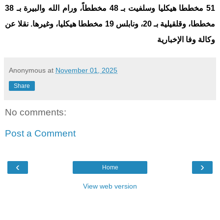
51 مخططا هيكليا وسلفيت بـ 48 مخططاً، ورام الله والبيرة بـ 38
مخططا، وقلقيلية بـ 20، ونابلس 19 مخططا هيكليا، وغيرها. نقلا عن
وكالة وفا الإخبارية
Anonymous
at
November 01, 2025
Share
No comments:
Post a Comment
‹
›
Home
View web version