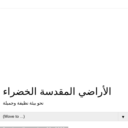
الأراضي المقدسة الخضراء
نحو بيئة نظيفة وجميلة
▼