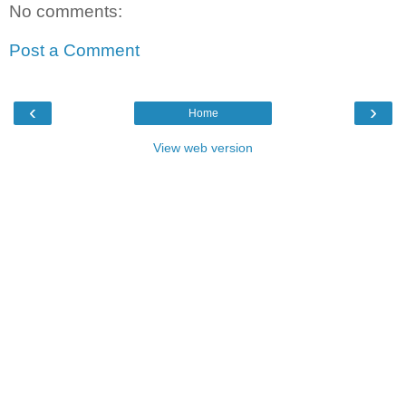
No comments:
Post a Comment
‹
›
Home
View web version