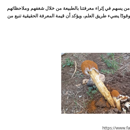
ن يسهم في إثراء معرفتنا بالطبيعة من خلال شغفهم وملاحظاتهم
قودًا يضيء طريق العلم، ويؤكد أن
قيمة المعرفة الحقيقية تنبع من