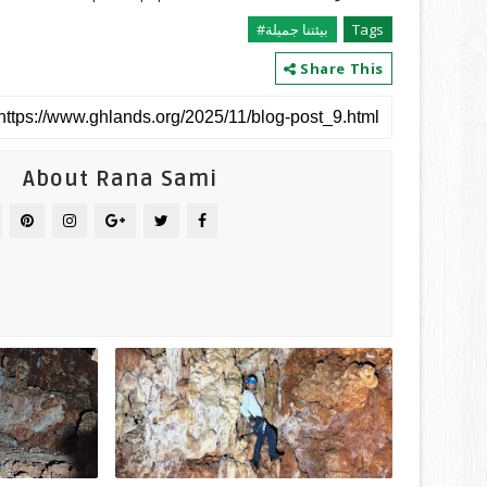
Tags
بيئتنا جميلة#
Share This
About Rana Sami