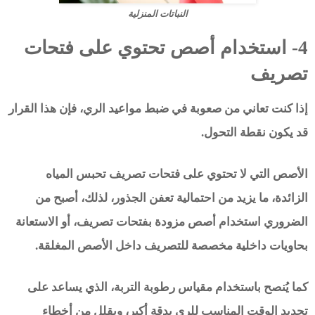
النباتات المنزلية
4- استخدام أصص تحتوي على فتحات
تصريف
إذا كنت تعاني من صعوبة في ضبط مواعيد الري، فإن هذا القرار
قد يكون نقطة التحول.
الأصص التي لا تحتوي على فتحات تصريف تحبس المياه
الزائدة، ما يزيد من احتمالية تعفن الجذور، لذلك، أصبح من
الضروري استخدام أصص مزودة بفتحات تصريف، أو الاستعانة
بحاويات داخلية مخصصة للتصريف داخل الأصص المغلقة.
كما يُنصح باستخدام مقياس رطوبة التربة، الذي يساعد على
تحديد الوقت المناسب للري بدقة أكبر، ويقلل من أخطاء