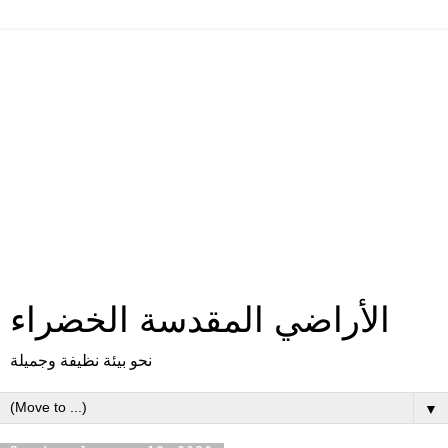
الأراضي المقدسة الخضراء
نحو بيئة نظيفة وجميلة
▼