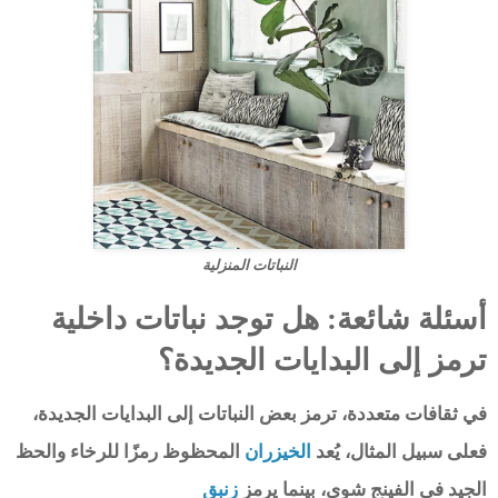
النباتات المنزلية
أسئلة شائعة: هل توجد نباتات داخلية
ترمز إلى البدايات الجديدة؟
في ثقافات متعددة، ترمز بعض النباتات إلى البدايات الجديدة،
فعلى سبيل المثال، يُعد
الخيزران
المحظوظ رمزًا للرخاء والحظ
الجيد في الفينج شوي، بينما يرمز
زنبق