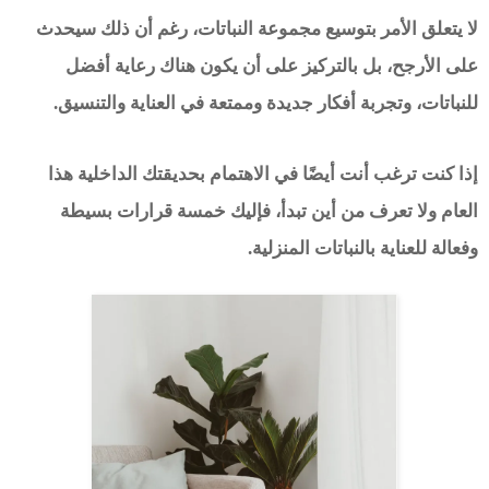
لا يتعلق الأمر بتوسيع مجموعة النباتات، رغم أن ذلك سيحدث
على الأرجح، بل بالتركيز على أن يكون هناك رعاية أفضل
للنباتات، وتجربة أفكار جديدة وممتعة في العناية والتنسيق.
إذا كنت ترغب أنت أيضًا في الاهتمام بحديقتك الداخلية هذا
العام ولا تعرف من أين تبدأ، فإليك خمسة قرارات بسيطة
وفعالة للعناية بالنباتات المنزلية.