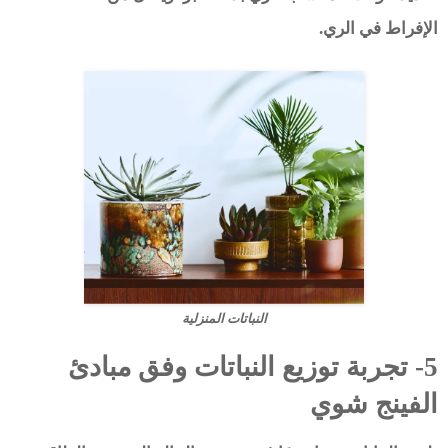
الإفراط في الري.
النباتات المنزلية
5- تجربة توزيع النباتات وفق مبادئ
الفينج شوي