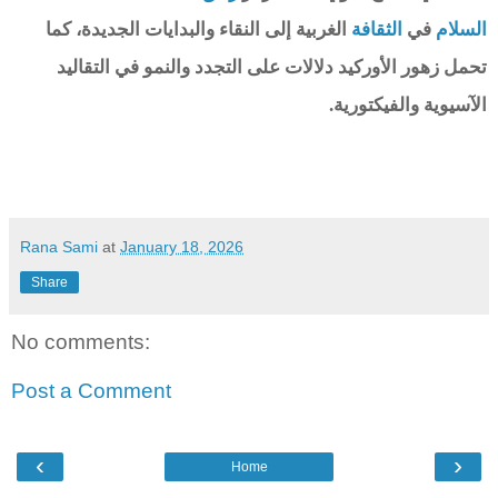
السلام
في
الثقافة
الغربية إلى النقاء والبدايات الجديدة، كما
تحمل زهور الأوركيد دلالات على التجدد والنمو في التقاليد
الآسيوية والفيكتورية.
Rana Sami
at
January 18, 2026
Share
No comments:
Post a Comment
‹
›
Home