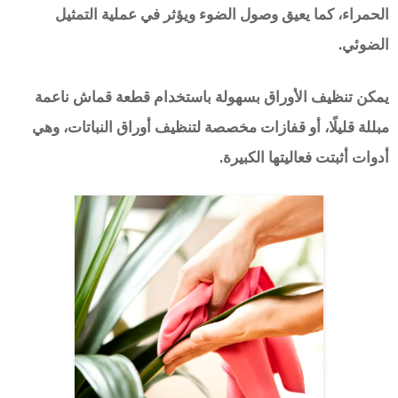
الحمراء، كما يعيق وصول الضوء ويؤثر في عملية التمثيل
الضوئي.
يمكن تنظيف الأوراق بسهولة باستخدام قطعة قماش ناعمة
مبللة قليلًا، أو قفازات مخصصة لتنظيف أوراق النباتات، وهي
أدوات أثبتت فعاليتها الكبيرة.