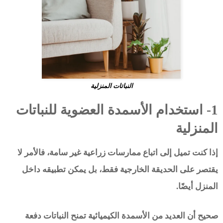
النباتات المنزلية
1- استخدام الأسمدة العضوية للنباتات
المنزلية
إذا كنت تميل إلى اتباع ممارسات زراعية غير سامة، فالأمر لا
يقتصر على الحديقة الخارجية فقط، بل يمكن تطبيقه داخل
المنزل أيضًا.
صحيح أن العديد من الأسمدة الكيميائية تمنح النباتات دفعة