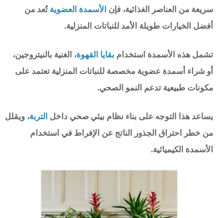
سريعة من العناصر الغذائية، فإن
الأسمدة العضوية
تُعد من
أفضل الخيارات طويلة الأمد للنباتات المنزلية.
تشمل هذه الأسمدة استخدام
بقايا القهوة
، الغنية بالنيتروجين،
أو شراء أسمدة عضوية مخصصة للنباتات المنزلية تعتمد على
مكونات طبيعية تدعم النمو الصحي.
يساعد هذا التوجه على بناء نظام بيئي صحي داخل
التربة،
ويقلل
من خطر احتراق الجذور الناتج عن الإفراط في استخدام
الأسمدة الكيميائية.