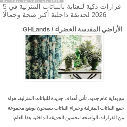
Sunday, January 18, 2026
5 قرارات ذكية للعناية بالنباتات المنزلية في
2026 لحديقة داخلية أكثر صحة وجمالًا
الأراضي المقدسة الخضراء / GHLands
مع بداية عام جديد، تأتي أهداف جديدة للنباتات المنزلية، هواة
جمع النباتات المنزلية وخبراء النباتات ينصحون بوضع مجموعة
من القرارات الواضحة لتحسين الحديقة الداخلية هذا العام.