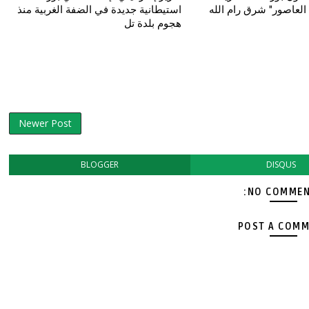
العاصور" شرق رام الله
استيطانية جديدة في الضفة الغربية منذ
هجوم بلدة تل
Newer Post
BLOGGER
DISQUS
NO COMMEN
POST A COM