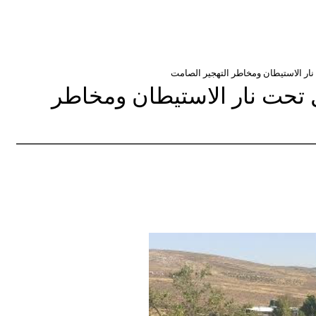
ار الاستيطان ومخاطر التهجير الصامت
 تحت نار الاستيطان ومخاطر