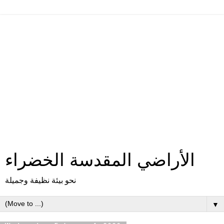
الأراضي المقدسة الخضراء
نحو بيئة نظيفة وجميلة
▼